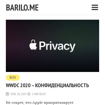
BARILO.ME
BLOG
WWDC 2020 – КОНФИДЕНЦИАЛЬНОСТЬ
JUNE 28, 2020
1 MIN READ
Не секрет, что Apple приоритизирует