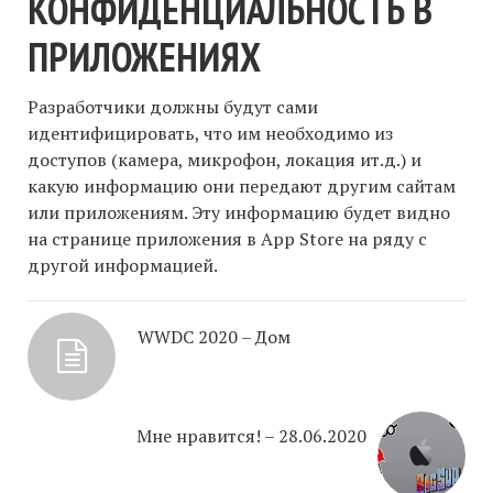
КОНФИДЕНЦИАЛЬНОСТЬ В
ПРИЛОЖЕНИЯХ
Разработчики должны будут сами
идентифицировать, что им необходимо из
доступов (камера, микрофон, локация ит.д.) и
какую информацию они передают другим сайтам
или приложениям. Эту информацию будет видно
на странице приложения в App Store на ряду с
другой информацией.
WWDC 2020 – Дом
Мне нравится! – 28.06.2020