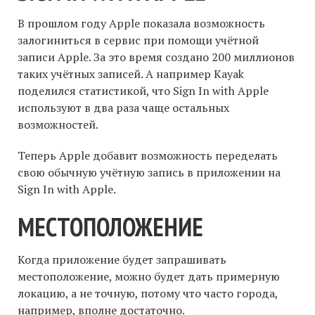
В прошлом году Apple показала возможность
залогиниться в сервис при помощи учётной
записи Apple. За это время создано 200 миллионов
таких учётных записей. А например Kayak
поделился статистикой, что Sign In with Apple
используют в два раза чаще остальных
возможностей.
Теперь Apple добавит возможность переделать
свою обычную учётную запись в приложении на
Sign In with Apple.
МЕСТОПОЛОЖЕНИЕ
Когда приложение будет запрашивать
местоположение, можно будет дать примерную
локацию, а не точную, потому что часто города,
например, вполне достаточно.