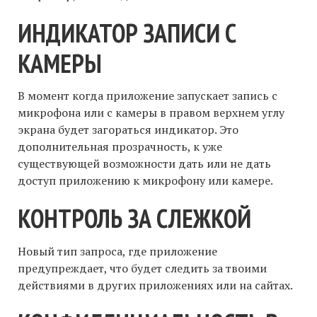
ИНДИКАТОР ЗАПИСИ С
КАМЕРЫ
В момент когда приложение запускает запись с
микрофона или с камеры в правом верхнем углу
экрана будет загораться индикатор. Это
дополнительная прозрачность, к уже
существующей возможности дать или не дать
доступ приложению к микрофону или камере.
КОНТРОЛЬ ЗА СЛЕЖКОЙ
Новый тип запроса, где приложение
предупреждает, что будет следить за твоими
действиями в других приложениях или на сайтах.