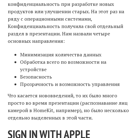
конфиденциальность при разработке новых
продуктов или улучшении старых. На этот раз на
ряду с операционными системами,
Конфиденциальность получила свой отдельный
раздел в презентации. Нам назвали четыре
основных направления:
Минимизация количества данных
Обработка всего по возможности на
устройстве
Безопасность
Прозрачность и возможность управления
Что касается нововведений, то их было много
просто во время презентации (распознавание лиц
камерой в HomeKit, например), но было несколько
отдельно выделенных в этой части.
SIGN IN WITH APPLE