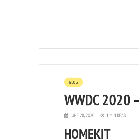
BLOG
WWDC 2020 
JUNE 28, 2020
1 MIN READ
HOMEKIT