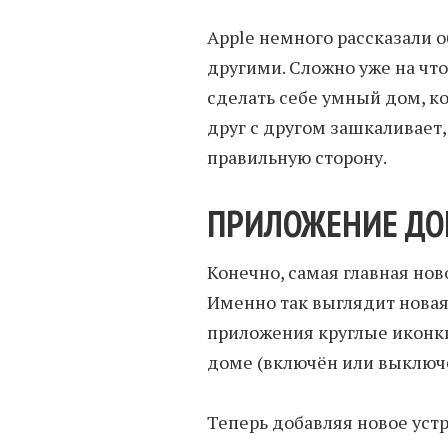
Apple немного рассказали о
другими. Сложно уже на что
сделать себе умный дом, к
друг с другом зашкаливает, 
правильную сторону.
ПРИЛОЖЕНИЕ Д
Конечно, самая главная ново
Именно так выглядит новая 
приложения круглые иконки
доме (включён или выключен
Теперь добавляя новое устр