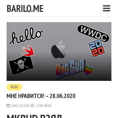
BARILO.ME
BLOG
МНЕ НРАВИТСЯ! – 28.06.2020
JUNE 28, 2020
1 MIN READ