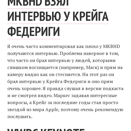
MKBHD ВЗЯЛ
ИНТЕРВЬЮ У КРЕЙГА
ФЕДЕРИГИ
Я очень часто комментировал как плохо у MKBHD
получаются интервью. Проблема наверное в том,
что часто он брал интервью у людей, которыми
слишком восхищается (например, Маск) и прям на
камеру видно как он стесняется. На этот раз он
брал интервью у Крейга Федериги и оно прям
очень хорошее. Я правда слушал в версии подкаста
и не смотрел видео. Маркес задавал интересные
вопросы, а Крейг за последние годы стал просто
звездой из мира Apple, поэтому очень рекомендую
послушать.